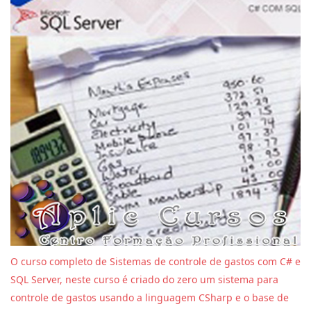
O curso completo de Sistemas de controle de gastos com C# e
SQL Server, neste curso é criado do zero um sistema para
controle de gastos usando a linguagem CSharp e o base de