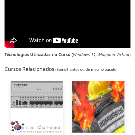
Técnologias Utilizadas no Curso
(
Windows 11, Maquina Virtual
)
Cursos Relacionados
(Semelhantes ou de mesmo pacote)