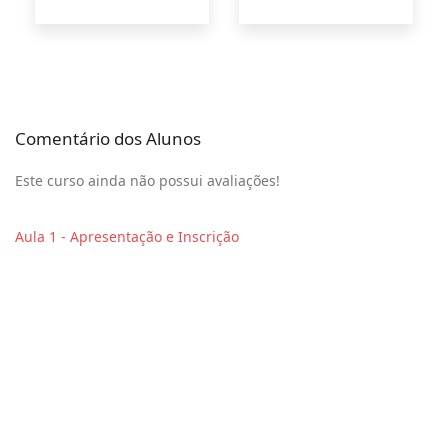
Comentário dos Alunos
Este curso ainda não possui avaliações!
Aula 1 - Apresentação e Inscrição